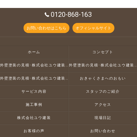
0120-868-163
お問い合わせはこちら
オフィシャルサイト
ホーム
コンセプト
外壁塗装の見積･株式会社ユウ建装の口コミ情報
外壁塗装の見積･株式会社ユウ建装の評判
外壁塗装の見積･株式会社ユウ建装のお客様の声
おきゃくさまへのおもい
サービス内容
スタッフのご紹介
施工事例
アクセス
株式会社ユウ建装
現場日記
お客様の声
お問い合わせ